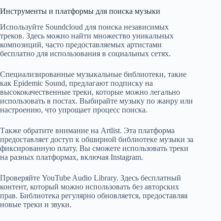
Инструменты и платформы для поиска музыки
Используйте Soundcloud для поиска независимых
треков. Здесь можно найти множество уникальных
композиций, часто предоставляемых артистами
бесплатно для использования в социальных сетях.
Специализированные музыкальные библиотеки, такие
как Epidemic Sound, предлагают подписку на
высококачественные треки, которые можно легально
использовать в постах. Выбирайте музыку по жанру или
настроению, что упрощает процесс поиска.
Также обратите внимание на Artlist. Эта платформа
предоставляет доступ к обширной библиотеке музыки за
фиксированную плату. Вы сможете использовать треки
на разных платформах, включая Instagram.
Проверяйте YouTube Audio Library. Здесь бесплатный
контент, который можно использовать без авторских
прав. Библиотека регулярно обновляется, предоставляя
новые треки и звуки.