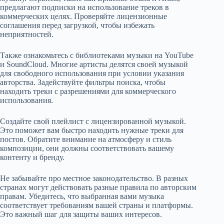
предлагают подписки на использование треков в
коммерческих целях. Проверяйте лицензионные
соглашения перед загрузкой, чтобы избежать
неприятностей.
Также ознакомьтесь с библиотеками музыки на YouTube
и SoundCloud. Многие артисты делятся своей музыкой
для свободного использования при условии указания
авторства. Задействуйте фильтры поиска, чтобы
находить треки с разрешениями для коммерческого
использования.
Создайте свой плейлист с лицензированной музыкой.
Это поможет вам быстро находить нужные треки для
постов. Обратите внимание на атмосферу и стиль
композиции, они должны соответствовать вашему
контенту и бренду.
Не забывайте про местное законодательство. В разных
странах могут действовать разные правила по авторским
правам. Убедитесь, что выбранная вами музыка
соответствует требованиям вашей страны и платформы.
Это важный шаг для защиты ваших интересов.