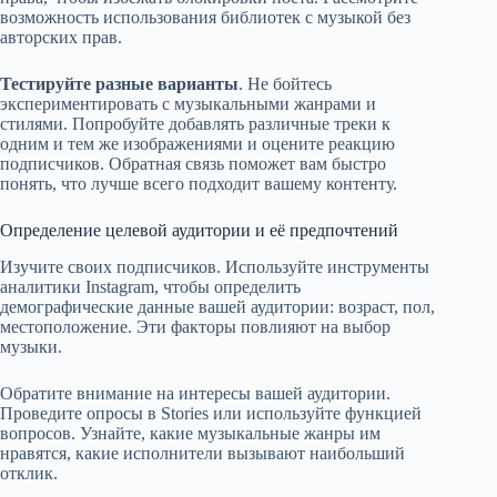
возможность использования библиотек с музыкой без
авторских прав.
Тестируйте разные варианты
. Не бойтесь
экспериментировать с музыкальными жанрами и
стилями. Попробуйте добавлять различные треки к
одним и тем же изображениями и оцените реакцию
подписчиков. Обратная связь поможет вам быстро
понять, что лучше всего подходит вашему контенту.
Определение целевой аудитории и её предпочтений
Изучите своих подписчиков. Используйте инструменты
аналитики Instagram, чтобы определить
демографические данные вашей аудитории: возраст, пол,
местоположение. Эти факторы повлияют на выбор
музыки.
Обратите внимание на интересы вашей аудитории.
Проведите опросы в Stories или используйте функцией
вопросов. Узнайте, какие музыкальные жанры им
нравятся, какие исполнители вызывают наибольший
отклик.