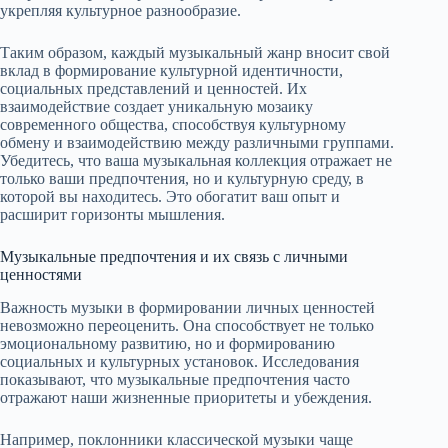
укрепляя культурное разнообразие.
Таким образом, каждый музыкальный жанр вносит свой
вклад в формирование культурной идентичности,
социальных представлений и ценностей. Их
взаимодействие создает уникальную мозаику
современного общества, способствуя культурному
обмену и взаимодействию между различными группами.
Убедитесь, что ваша музыкальная коллекция отражает не
только ваши предпочтения, но и культурную среду, в
которой вы находитесь. Это обогатит ваш опыт и
расширит горизонты мышления.
Музыкальные предпочтения и их связь с личными
ценностями
Важность музыки в формировании личных ценностей
невозможно переоценить. Она способствует не только
эмоциональному развитию, но и формированию
социальных и культурных установок. Исследования
показывают, что музыкальные предпочтения часто
отражают наши жизненные приоритеты и убеждения.
Например, поклонники классической музыки чаще