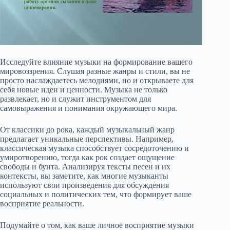
Исследуйте влияние музыки на формирование вашего
мировоззрения. Слушая разные жанры и стили, вы не
просто наслаждаетесь мелодиями, но и открываете для
себя новые идеи и ценности. Музыка не только
развлекает, но и служит инструментом для
самовыражения и понимания окружающего мира.
От классики до рока, каждый музыкальный жанр
предлагает уникальные перспективы. Например,
классическая музыка способствует сосредоточению и
умиротворению, тогда как рок создает ощущение
свободы и бунта. Анализируя тексты песен и их
контексты, вы заметите, как многие музыканты
используют свои произведения для обсуждения
социальных и политических тем, что формирует ваше
восприятие реальности.
Подумайте о том, как ваше личное восприятие музыки