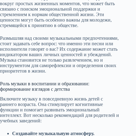
вокруг простых жизненных моментов, что может быть
связано с поиском эмоциональной поддержки и
стремлением к нормам общественной жизни. Эти
ценности могут быть особенно важны для молодежи,
стремящейся к принятию в обществе.
Размышляя над своими музыкальными предпочтениями,
стоит задавать себе вопрос: что именно эти песни или
исполнители говорят о вас? Их содержание может стать
индикатором ваших личных ценностей и убеждений.
Музыка становится не только развлечением, но и
инструментом для саморефлексии и определения своих
приоритетов в жизни.
Роль музыки в воспитании и образовании:
формирование взглядов с детства
Включите музыку в повседневную жизнь детей с
раннего возраста. Она стимулирует когнитивные
функции и помогает развивать эмоциональный
интеллект. Вот несколько рекомендаций для родителей и
учебных заведений:
Создавайте музыкальную атмосферу.